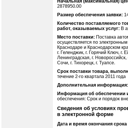
Начальная (максимальная) цен
2878950.00
Размер обеспечения заявки:
14
Количество поставляемого т
работ, оказываемых услуг:
В а
Место поставки:
Поставка авто
осуществляется по электронным 
Краснодаре и Краснодарском крае,
г. Геленджик, г. Горячий Ключ, г. Ей
Ленинградская, г. Новороссийск, с
Сочи, г. Тихорецк, г. Туапсе.
Срок поставки товара, выполн
течение 2-го квартала 2011 года
Дополнительная информация
Информация об обеспечении и
обеспечения: Срок и порядок вн
Сведения об условиях про
в электронной форме
Дата и время окончания срока