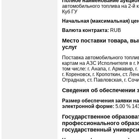
Полное наименование аукциона
автомобильного топлива на 2-й 
Куб ГУ
Начальная (максимальная) цен
Валюта контракта:
RUB
Место поставки товара, вы
услуг
Поставка автомобильного топли
картам на АЗС Исполнителя в г. 
том числе: г. Анапа, г. Армавир, г.
г. Кореновск, г. Кропоткин, ст. Ле
Отрадная, ст. Павловская, г. Сочи,
Сведения об обеспечении 
Размер обеспечения заявки на
электронной форме:
5.00 % 14
Государственное образова
профессионального образ
государственный универси