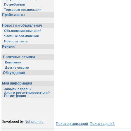
Потребители
Торговые организации
Прайс-листы
Новости и объявления
Объявления компаний
Частные объявления
Новости сайта
Рейтинг
Полезные ссылки
Компании
Другие ссылки
Обсуждение
Моя информация
Забыли пароль?
Зачем регистрироваться?
Регистрация
Developed by
Net-prom.ru
Поиск организаций
Поиск изделий