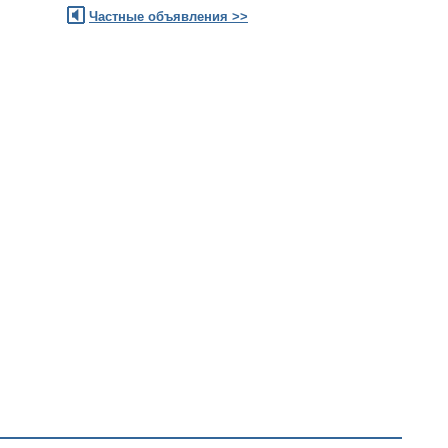
Частные объявления >>