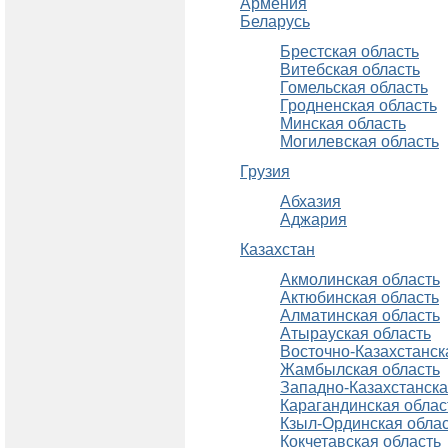
Армения
Беларусь
Брестская область
Витебская область
Гомельская область
Гродненская область
Минская область
Могилевская область
Грузия
Абхазия
Аджария
Казахстан
Акмолинская область
Актюбинская область
Алматинская область
Атырауская область
Восточно-Казахстанск
Жамбылская область
Западно-Казахстанска
Карагандинская облас
Кзыл-Ординская обла
Кокчетавская область