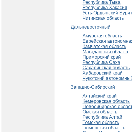
Республика Тыва
Республика Хакасия
Усть-Ордынский Бурят
Читинская область
Дальневосточный
Амурская область
Еврейская автономна
Камчатская область
Магаданская область
Приморский край
Республика Саха
Сахалинская область
Хабаровский край
Чукотский автономный
Западно-Сибирский
Алтайский край
Кемеровская область
Новосибирская облас
Омская область
Республика Алтай
Томская область
Тюменская область