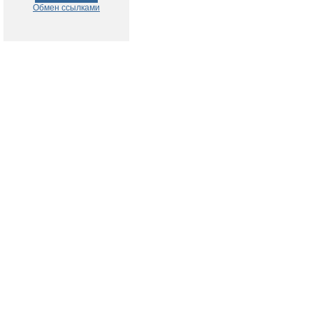
Обмен ссылками