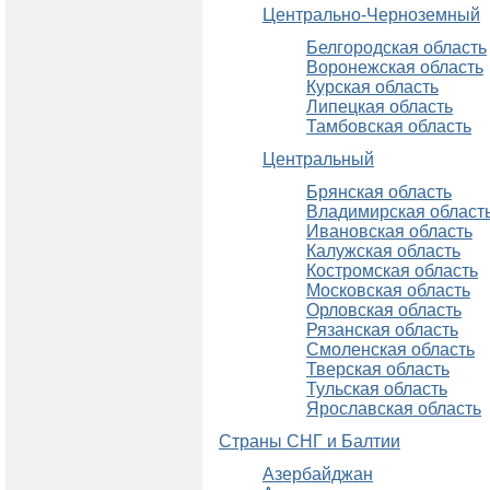
Центрально-Черноземный
Белгородская область
Воронежская область
Курская область
Липецкая область
Тамбовская область
Центральный
Брянская область
Владимирская област
Ивановская область
Калужская область
Костромская область
Московская область
Орловская область
Рязанская область
Смоленская область
Тверская область
Тульская область
Ярославская область
Страны СНГ и Балтии
Азербайджан