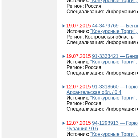
Источник:
"Конкурсные Торги",
Регион: Россия
Специализация: Информация о
19.07.2015
44-3479769 — Бензин
Источник:
"Конкурсные Торги",
Регион: Костромская область
Специализация: Информация о
19.07.2015
91-3333421 — Бензин
Источник:
"Конкурсные Торги",
Регион: Россия
Специализация: Информация о
12.07.2015
91-3318660 — Горю
Архангельская обл. / 0.4
Источник:
"Конкурсные Торги",
Регион: Россия
Специализация: Информация о
12.07.2015
94-1293913 — Горю
Чувашия / 0.6
Источник:
"Конкурсные Торги",