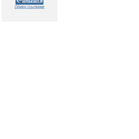
Обмен ссылками