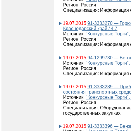
Регион: Россия
Специализация: Информация о
19.07.2015
91-3333270 — Горю
Краснодарский край / 4.7
Источник:
"Конкурсные Торги",
Регион: Россия
Специализация: Информация о
19.07.2015
94-1299730 — Бензи
Источник:
"Конкурсные Торги",
Регион: Россия
Специализация: Информация о
19.07.2015
91-3333289 — Приб
состояния транспортных средств
Источник:
"Конкурсные Торги",
Регион: Россия
Специализация: Оборудовани
государственных закупках
19.07.2015
91-3333396 — Бензин