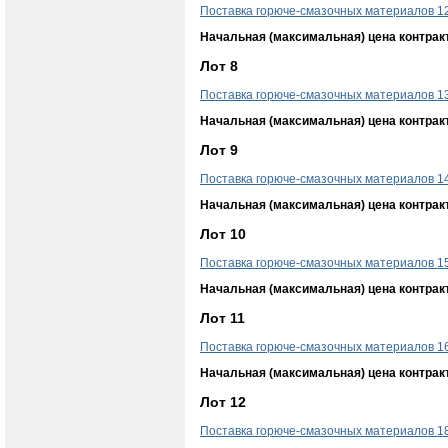
Поставка горюче-смазочных материалов 1
Начальная (максимальная) цена контрак
Лот 8
Поставка горюче-смазочных материалов 1
Начальная (максимальная) цена контрак
Лот 9
Поставка горюче-смазочных материалов 1
Начальная (максимальная) цена контрак
Лот 10
Поставка горюче-смазочных материалов 1
Начальная (максимальная) цена контрак
Лот 11
Поставка горюче-смазочных материалов 1
Начальная (максимальная) цена контрак
Лот 12
Поставка горюче-смазочных материалов 1