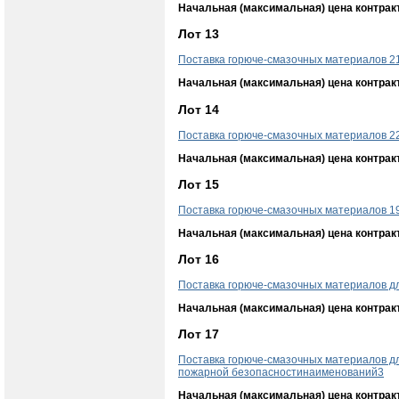
Начальная (максимальная) цена контрак
Лот 13
Поставка горюче-смазочных материалов 2
Начальная (максимальная) цена контрак
Лот 14
Поставка горюче-смазочных материалов 2
Начальная (максимальная) цена контрак
Лот 15
Поставка горюче-смазочных материалов 1
Начальная (максимальная) цена контрак
Лот 16
Поставка горюче-смазочных материалов д
Начальная (максимальная) цена контрак
Лот 17
Поставка горюче-смазочных материалов д
пожарной безопасностинаименований3
Начальная (максимальная) цена контрак