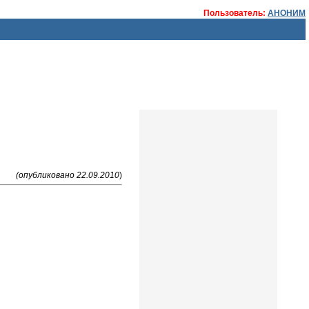
Пользователь:
АНОНИМ
(опубликовано 22.09.2010
)