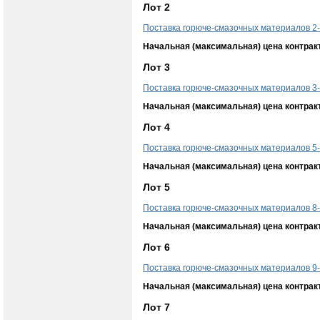
Лот 2
Поставка горюче-смазочных материалов 2
Начальная (максимальная) цена контрак
Лот 3
Поставка горюче-смазочных материалов 3
Начальная (максимальная) цена контрак
Лот 4
Поставка горюче-смазочных материалов 5
Начальная (максимальная) цена контрак
Лот 5
Поставка горюче-смазочных материалов 8
Начальная (максимальная) цена контрак
Лот 6
Поставка горюче-смазочных материалов 9
Начальная (максимальная) цена контрак
Лот 7