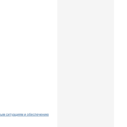
ным ситуациям и обеспечению