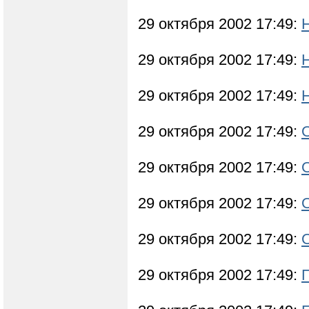
29 октября 2002 17:49:
29 октября 2002 17:49:
29 октября 2002 17:49:
29 октября 2002 17:49:
29 октября 2002 17:49:
29 октября 2002 17:49:
29 октября 2002 17:49:
29 октября 2002 17:49: