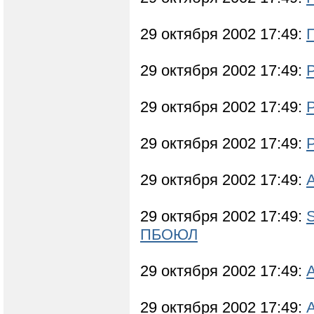
29 октября 2002 17:49:
29 октября 2002 17:49:
29 октября 2002 17:49:
29 октября 2002 17:49:
29 октября 2002 17:49:
29 октября 2002 17:49:
ПБОЮЛ
29 октября 2002 17:49:
29 октября 2002 17:49: