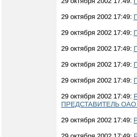
29 октября 2002 17:49:
29 октября 2002 17:49:
29 октября 2002 17:49:
29 октября 2002 17:49:
29 октября 2002 17:49:
29 октября 2002 17:49:
29 октября 2002 17:49:
ПРЕДСТАВИТЕЛЬ ОАО
29 октября 2002 17:49:
29 октября 2002 17:49: