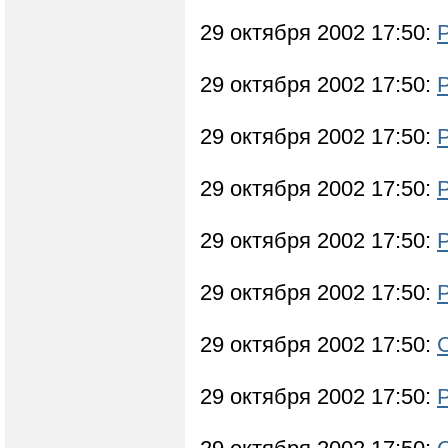
29 октября 2002 17:50:
29 октября 2002 17:50:
29 октября 2002 17:50:
29 октября 2002 17:50:
29 октября 2002 17:50:
29 октября 2002 17:50:
29 октября 2002 17:50:
29 октября 2002 17:50: