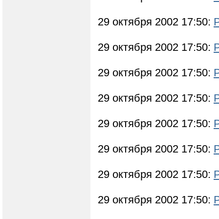
29 октября 2002 17:50:
29 октября 2002 17:50:
29 октября 2002 17:50:
29 октября 2002 17:50:
29 октября 2002 17:50:
29 октября 2002 17:50:
29 октября 2002 17:50:
29 октября 2002 17:50: