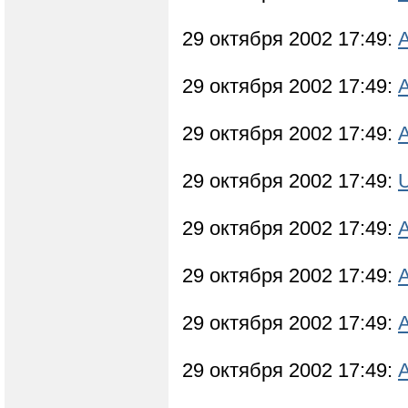
29 октября 2002 17:49:
29 октября 2002 17:49:
29 октября 2002 17:49:
29 октября 2002 17:49:
29 октября 2002 17:49:
29 октября 2002 17:49:
29 октября 2002 17:49:
29 октября 2002 17:49: