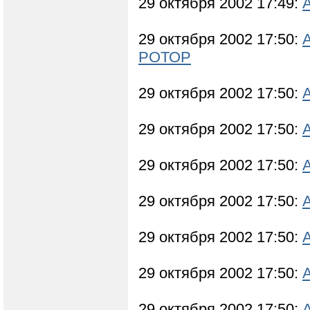
29 октября 2002 17:49:
29 октября 2002 17:50:
РОТОР
29 октября 2002 17:50:
29 октября 2002 17:50:
29 октября 2002 17:50:
29 октября 2002 17:50:
29 октября 2002 17:50:
29 октября 2002 17:50:
29 октября 2002 17:50: