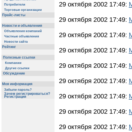
29 октября 2002 17:49:
Потребители
Торговые организации
Прайс-листы
29 октября 2002 17:49:
Новости и объявления
Объявления компаний
29 октября 2002 17:49:
Частные объявления
Новости сайта
Рейтинг
29 октября 2002 17:49:
Полезные ссылки
Компании
29 октября 2002 17:49:
Другие ссылки
Обсуждение
29 октября 2002 17:49:
Моя информация
Забыли пароль?
Зачем регистрироваться?
29 октября 2002 17:49:
Регистрация
29 октября 2002 17:49:
29 октября 2002 17:49: