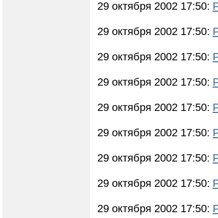
29 октября 2002 17:50:
29 октября 2002 17:50:
29 октября 2002 17:50:
29 октября 2002 17:50:
29 октября 2002 17:50:
29 октября 2002 17:50:
29 октября 2002 17:50:
29 октября 2002 17:50:
29 октября 2002 17:50: