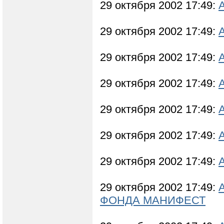
29 октября 2002 17:49:
29 октября 2002 17:49:
29 октября 2002 17:49:
29 октября 2002 17:49:
29 октября 2002 17:49:
29 октября 2002 17:49:
29 октября 2002 17:49:
29 октября 2002 17:49:
ФОНДА МАНИФЕСТ