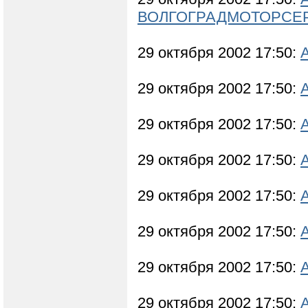
ВОЛГОГРАДМОТОРСЕ
29 октября 2002 17:50:
29 октября 2002 17:50:
29 октября 2002 17:50:
29 октября 2002 17:50:
29 октября 2002 17:50:
29 октября 2002 17:50:
29 октября 2002 17:50:
29 октября 2002 17:50: