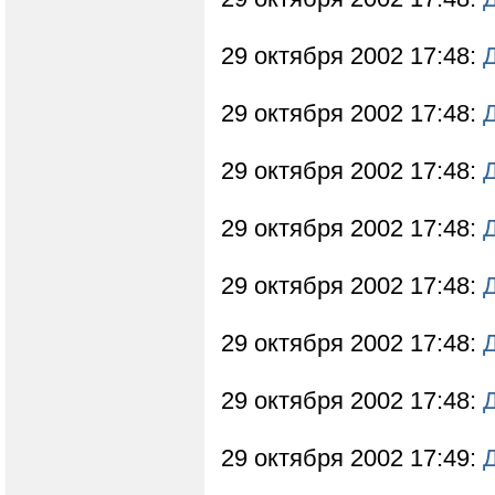
29 октября 2002 17:48:
29 октября 2002 17:48:
29 октября 2002 17:48:
29 октября 2002 17:48:
29 октября 2002 17:48:
29 октября 2002 17:48:
29 октября 2002 17:48:
29 октября 2002 17:49: