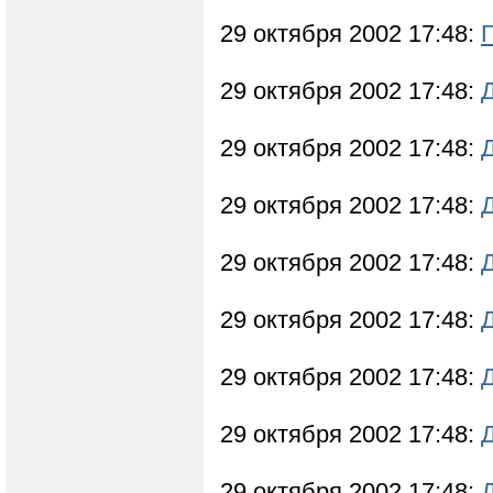
29 октября 2002 17:48:
29 октября 2002 17:48:
29 октября 2002 17:48:
29 октября 2002 17:48:
29 октября 2002 17:48:
29 октября 2002 17:48:
29 октября 2002 17:48:
29 октября 2002 17:48:
29 октября 2002 17:48: