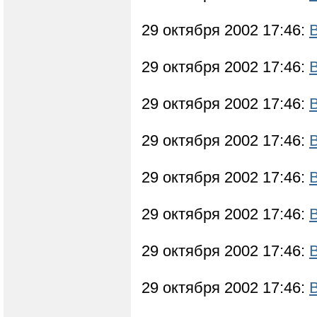
29 октября 2002 17:46:
29 октября 2002 17:46:
29 октября 2002 17:46:
29 октября 2002 17:46:
29 октября 2002 17:46:
29 октября 2002 17:46:
29 октября 2002 17:46:
29 октября 2002 17:46: