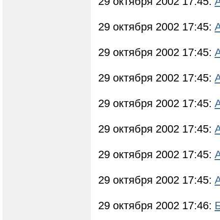
29 октября 2002 17:45:
29 октября 2002 17:45:
29 октября 2002 17:45:
29 октября 2002 17:45:
29 октября 2002 17:45:
29 октября 2002 17:45:
29 октября 2002 17:45:
29 октября 2002 17:45:
29 октября 2002 17:46: