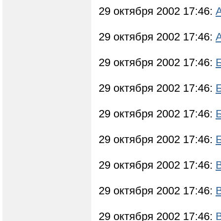
29 октября 2002 17:46:
29 октября 2002 17:46:
29 октября 2002 17:46:
29 октября 2002 17:46:
29 октября 2002 17:46:
29 октября 2002 17:46:
29 октября 2002 17:46:
29 октября 2002 17:46:
29 октября 2002 17:46: