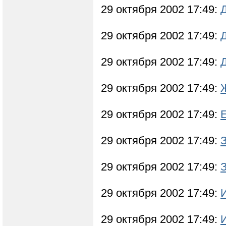
29 октября 2002 17:49:
29 октября 2002 17:49:
29 октября 2002 17:49:
29 октября 2002 17:49:
29 октября 2002 17:49:
29 октября 2002 17:49:
29 октября 2002 17:49:
29 октября 2002 17:49:
29 октября 2002 17:49: