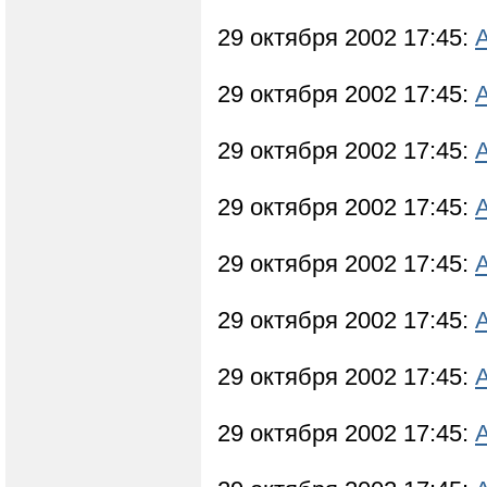
29 октября 2002 17:45:
29 октября 2002 17:45:
29 октября 2002 17:45:
29 октября 2002 17:45:
29 октября 2002 17:45:
29 октября 2002 17:45:
29 октября 2002 17:45:
29 октября 2002 17:45: