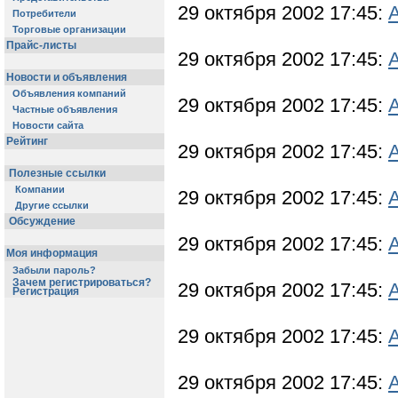
29 октября 2002 17:45:
Потребители
Торговые организации
Прайс-листы
29 октября 2002 17:45:
Новости и объявления
Объявления компаний
29 октября 2002 17:45:
Частные объявления
Новости сайта
Рейтинг
29 октября 2002 17:45:
Полезные ссылки
Компании
29 октября 2002 17:45:
Другие ссылки
Обсуждение
29 октября 2002 17:45:
Моя информация
Забыли пароль?
Зачем регистрироваться?
29 октября 2002 17:45:
Регистрация
29 октября 2002 17:45:
29 октября 2002 17:45: