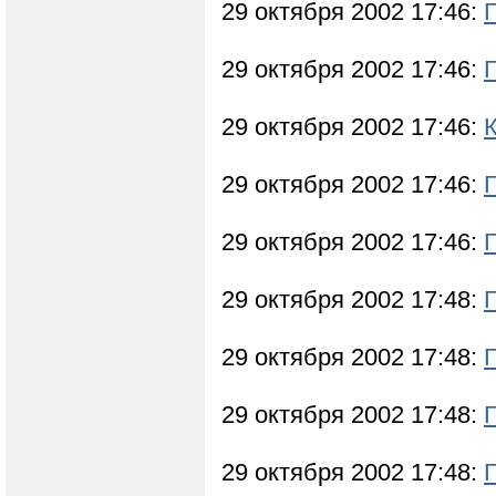
29 октября 2002 17:46:
29 октября 2002 17:46:
29 октября 2002 17:46:
29 октября 2002 17:46:
29 октября 2002 17:46:
29 октября 2002 17:48:
29 октября 2002 17:48:
29 октября 2002 17:48:
29 октября 2002 17:48: