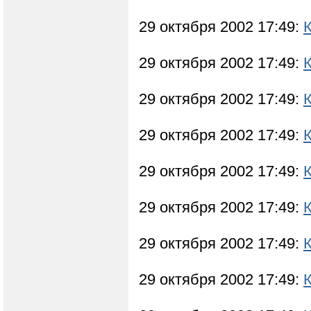
29 октября 2002 17:49:
29 октября 2002 17:49:
29 октября 2002 17:49:
29 октября 2002 17:49:
29 октября 2002 17:49:
29 октября 2002 17:49:
29 октября 2002 17:49:
29 октября 2002 17:49: