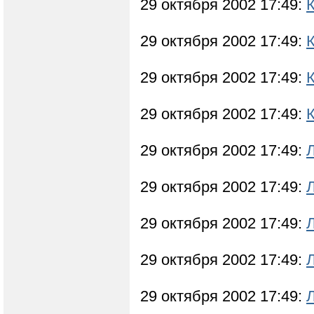
29 октября 2002 17:49:
29 октября 2002 17:49:
29 октября 2002 17:49:
29 октября 2002 17:49:
29 октября 2002 17:49:
29 октября 2002 17:49:
29 октября 2002 17:49:
29 октября 2002 17:49:
29 октября 2002 17:49: