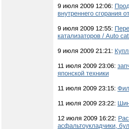
9 июля 2009 12:06:
Прод
внутреннего cгорания о
9 июля 2009 12:55:
Пере
катализаторов / Auto cata
9 июля 2009 21:21:
Купл
11 июля 2009 23:06:
зап
японской техники
11 июля 2009 23:15:
Фил
11 июля 2009 23:22:
Шин
12 июля 2009 16:22:
Рас
асфальтоукладчики, бу