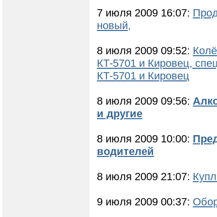
7 июля 2009 16:07:
Прод
новый,
8 июля 2009 09:52:
Колё
КТ-5701 и Кировец, спец
КТ-5701 и Кировец
8 июля 2009 09:56:
Алко
и другие
8 июля 2009 10:00:
Пред
водителей
8 июля 2009 21:07:
Купл
9 июля 2009 00:37:
Обор