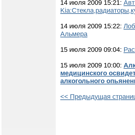
14 июля 2009 15:21:
Авт
Kia:Стекла,радиаторы,к
14 июля 2009 15:22:
Лоб
Альмера
15 июля 2009 09:04:
Рас
15 июля 2009 10:00:
Алк
медицинского освидет
алкогольного опьянен
<< Предыдущая страни