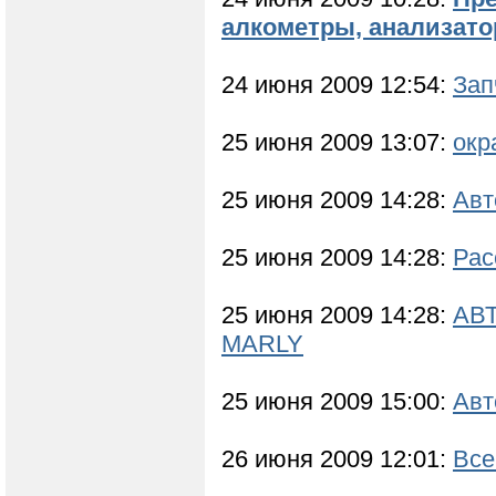
алкометры, анализато
24 июня 2009 12:54:
За
25 июня 2009 13:07:
окр
25 июня 2009 14:28:
Авт
25 июня 2009 14:28:
Рас
25 июня 2009 14:28:
АВТ
MARLY
25 июня 2009 15:00:
Авт
26 июня 2009 12:01:
Все