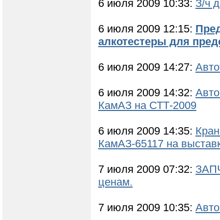
6 июля 2009 10:33:
З/ч 
6 июля 2009 12:15:
Пре
алкотестеры для пред
6 июля 2009 14:27:
Авто
6 июля 2009 14:32:
Авто
КамАЗ на СТТ-2009
6 июля 2009 14:35:
Кран
КамАЗ-65117 на выстав
7 июля 2009 07:32:
ЗАП
ценам.
7 июля 2009 10:35:
Авто