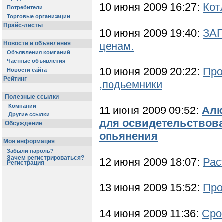
10 июня 2009 16:27:
Кот
Потребители
Торговые организации
Прайс-листы
10 июня 2009 19:40:
ЗА
Новости и объявления
ценам.
Объявления компаний
Частные объявления
10 июня 2009 20:22:
Про
Новости сайта
Рейтинг
,подьемники
Полезные ссылки
Компании
11 июня 2009 09:52:
Алк
Другие ссылки
для освидетельствова
Обсуждение
опьянения
Моя информация
Забыли пароль?
Зачем регистрироваться?
12 июня 2009 18:07:
Рас
Регистрация
13 июня 2009 15:52:
Про
14 июня 2009 11:36:
Сро