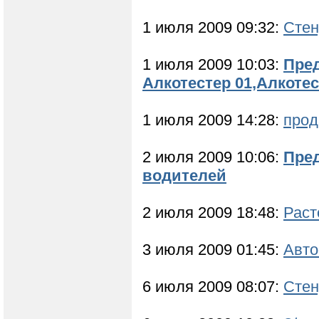
1 июля 2009 09:32:
Стен
1 июля 2009 10:03:
Пред
Алкотестер 01,Алкотест
1 июля 2009 14:28:
прод
2 июля 2009 10:06:
Пред
водителей
2 июля 2009 18:48:
Раст
3 июля 2009 01:45:
Авто
6 июля 2009 08:07:
Стен