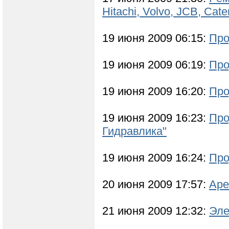
Hitachi, Volvo, JCB, Cate
19 июня 2009 06:15:
Про
19 июня 2009 06:19:
Про
19 июня 2009 16:20:
Про
19 июня 2009 16:23:
Про
Гидравлика"
19 июня 2009 16:24:
Про
20 июня 2009 17:57:
Аре
21 июня 2009 12:32:
Эле