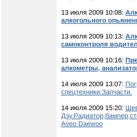
13 июля 2009 10:08:
Алк
алкогольного опьянен
13 июля 2009 10:13:
Алк
самоконтроля водите
13 июля 2009 10:16:
Пре
алкометры, анализато
14 июля 2009 13:07:
Пог
спецтехники.Запчасти.
14 июля 2009 15:20:
Шев
Дэу.Радиатор,бампер,сте
Avеo Daewoo