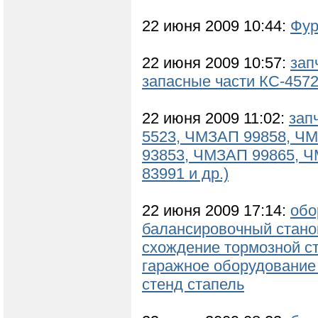
22 июня 2009 10:44:
Фур
22 июня 2009 10:57:
зап
запасные части КС-4572
22 июня 2009 11:02:
зап
5523, ЧМЗАП 99858, Ч
93853, ЧМЗАП 99865, 
83991 и др.)
22 июня 2009 17:14:
обо
балансировочный стано
схождение тормозной ст
гаражное оборудование
стенд стапель