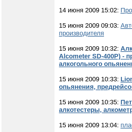
14 июня 2009 15:02:
Про
15 июня 2009 09:03:
Авт
производителя
15 июня 2009 10:32:
Алк
Alcometer SD-400P) -
алкогольного опьянен
15 июня 2009 10:33:
Lio
опьянения, предрейс
15 июня 2009 10:35:
Пет
алкотестеры, алкомет
15 июня 2009 13:04:
пла