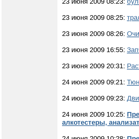
23 июня 2009 08:23:
бул
23 июня 2009 08:25:
тра
23 июня 2009 08:26:
Очи
23 июня 2009 16:55:
Зап
23 июня 2009 20:31:
Рас
24 июня 2009 09:21:
Тюн
24 июня 2009 09:23:
Дви
24 июня 2009 10:25:
Пре
алкотестеры, анализа
24 июня 2009 10:28:
Пре