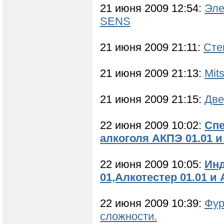
21 июня 2009 12:54:
Эле
SENS
21 июня 2009 21:11:
Сте
21 июня 2009 21:13:
Mit
21 июня 2009 21:15:
Две
22 июня 2009 10:02:
Спе
алкоголя АКПЭ 01.01 
22 июня 2009 10:05:
Инд
01,Алкотестер 01.01 и 
22 июня 2009 10:39:
Фур
сложности.