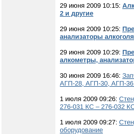
29 июня 2009 10:15:
Алк
2 и другие
29 июня 2009 10:25:
Пре
анализаторы алкогол
29 июня 2009 10:29:
Пре
алкометры, анализато
30 июня 2009 16:46:
Зап
АГП-28, АГП-30, АГП-36
1 июля 2009 09:26:
Стен
276-031 КС – 276-032 КС
1 июля 2009 09:27:
Стен
оборудование