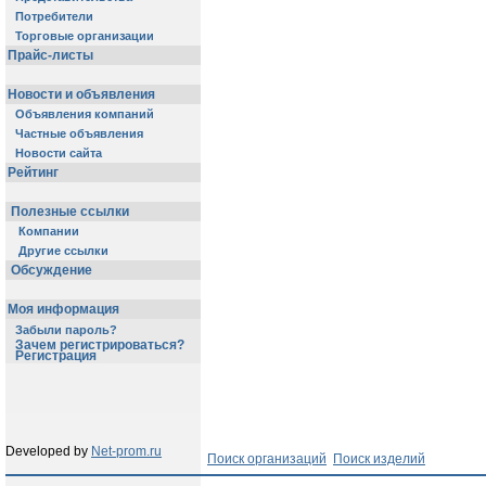
Потребители
Торговые организации
Прайс-листы
Новости и объявления
Объявления компаний
Частные объявления
Новости сайта
Рейтинг
Полезные ссылки
Компании
Другие ссылки
Обсуждение
Моя информация
Забыли пароль?
Зачем регистрироваться?
Регистрация
Developed by
Net-prom.ru
Поиск организаций
Поиск изделий