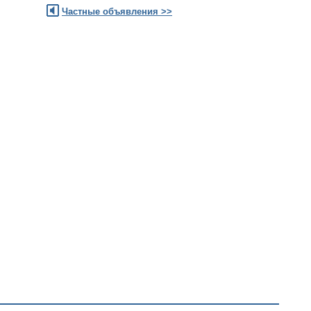
Частные объявления >>