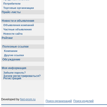
Потребители
Торговые организации
Прайс-листы
Новости и объявления
Объявления компаний
Частные объявления
Новости сайта
Рейтинг
Полезные ссылки
Компании
Другие ссылки
Обсуждение
Моя информация
Забыли пароль?
Зачем регистрироваться?
Регистрация
Developed by
Net-prom.ru
Поиск организаций
Поиск изделий