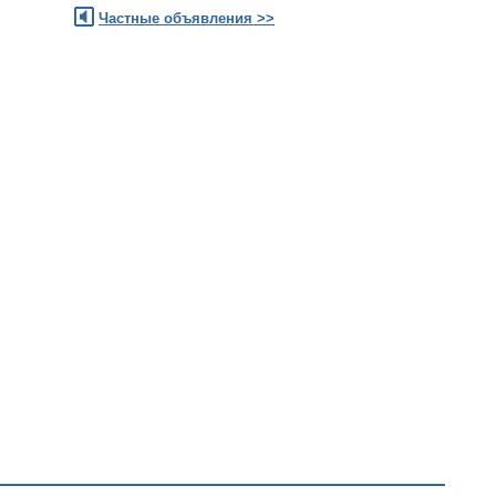
Частные объявления >>