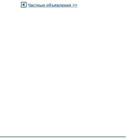
Частные объявления >>