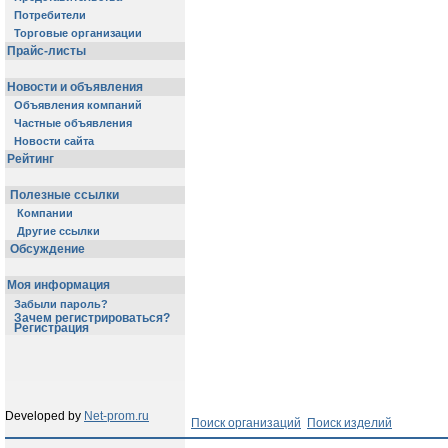
Потребители
Торговые организации
Прайс-листы
Новости и объявления
Объявления компаний
Частные объявления
Новости сайта
Рейтинг
Полезные ссылки
Компании
Другие ссылки
Обсуждение
Моя информация
Забыли пароль?
Зачем регистрироваться?
Регистрация
Developed by
Net-prom.ru
Поиск организаций
Поиск изделий