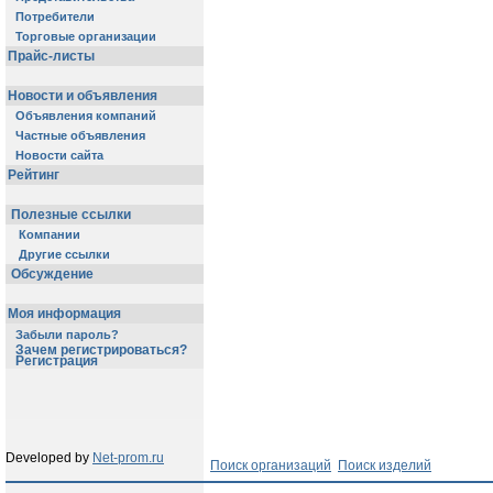
Потребители
Торговые организации
Прайс-листы
Новости и объявления
Объявления компаний
Частные объявления
Новости сайта
Рейтинг
Полезные ссылки
Компании
Другие ссылки
Обсуждение
Моя информация
Забыли пароль?
Зачем регистрироваться?
Регистрация
Developed by
Net-prom.ru
Поиск организаций
Поиск изделий