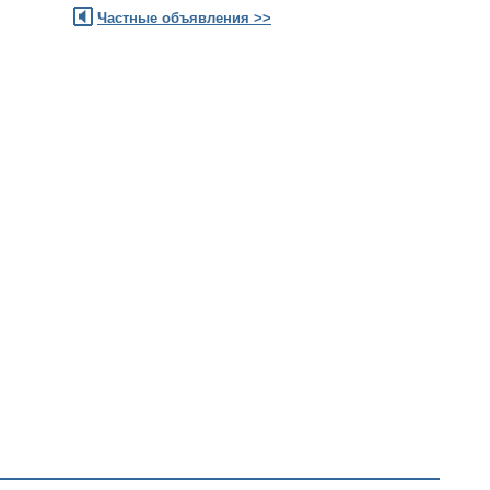
Частные объявления >>