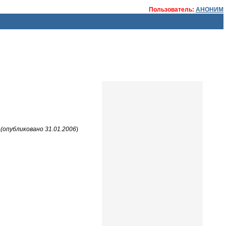
Пользователь:
АНОНИМ
(опубликовано 31.01.2006
)