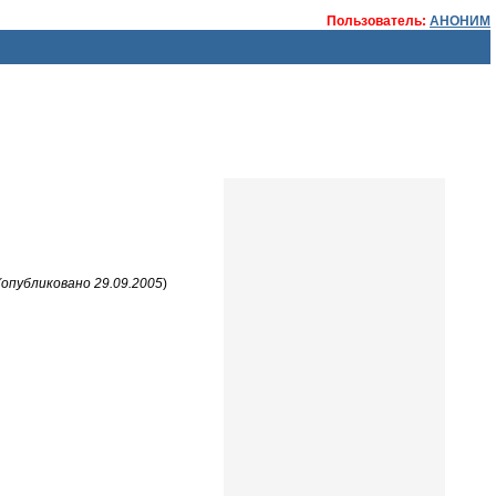
Пользователь:
АНОНИМ
(опубликовано 29.09.2005
)