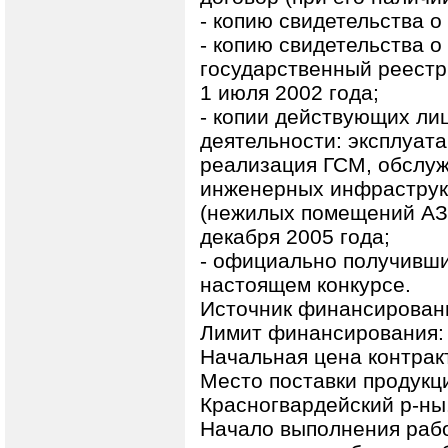
- копию свидетельства о
- копию свидетельства о
государственный реестр
1 июля 2002 года;
- копии действующих ли
деятельности: эксплуат
реализация ГСМ, обслуж
инженерных инфраструкт
(нежилых помещений АЗС
декабря 2005 года;
- официально получивши
настоящем конкурсе.
Источник финансирован
Лимит финансирования: 
Начальная цена контракт
Место поставки продукц
Красногвардейский р-ны
Начало выполнения работ