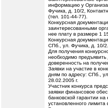
информацию у Организат
Фучика, д. 10/2, Контак
(тел. 101-44-77).
Конкурсная документаци
заинтересованными орган
нее плату в размере 1 1
Конкурсная документаци
СПб., ул. Фучика, д. 10/2
Для получения конкурс
необходимо предъявить 
доверенность на получе
Заявки на участие в кон
дням по адресу: СПб., ул
28.02.2005 г.
Участник конкурса предс
заявки финансовое обес
банковской гарантии на
установленного лимита