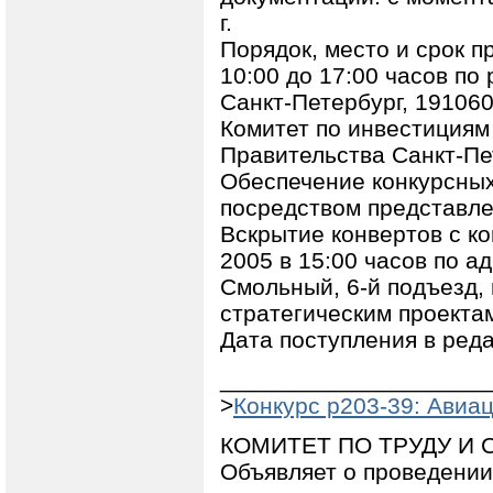
г.
Порядок, место и срок п
10:00 до 17:00 часов по 
Санкт-Петербург, 19106
Комитет по инвестициям
Правительства Санкт-Пе
Обеспечение конкурсных
посредством представле
Вскрытие конвертов с к
2005 в 15:00 часов по ад
Смольный, 6-й подъезд,
стратегическим проекта
Дата поступления в реда
____________________
>
Конкурс p203-39: Авиа
КОМИТЕТ ПО ТРУДУ И
Объявляет о проведении