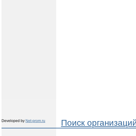
Поиск организаци
Developed by
Net-prom.ru