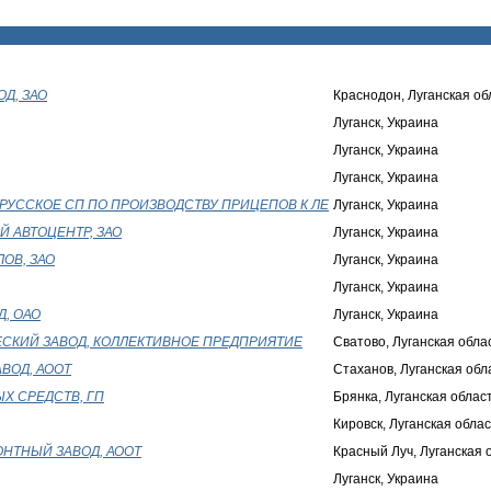
Д, ЗАО
Краснодон, Луганская об
Луганск, Украина
Луганск, Украина
Луганск, Украина
ОРУССКОЕ СП ПО ПРОИЗВОДСТВУ ПРИЦЕПОВ К ЛЕ
Луганск, Украина
 АВТОЦЕНТР, ЗАО
Луганск, Украина
ОВ, ЗАО
Луганск, Украина
Луганск, Украина
, ОАО
Луганск, Украина
СКИЙ ЗАВОД, КОЛЛЕКТИВНОЕ ПРЕДПРИЯТИЕ
Сватово, Луганская обла
ВОД, АООТ
Стаханов, Луганская обл
Х СРЕДСТВ, ГП
Брянка, Луганская облас
Кировск, Луганская облас
НТНЫЙ ЗАВОД, АООТ
Красный Луч, Луганская 
Луганск, Украина