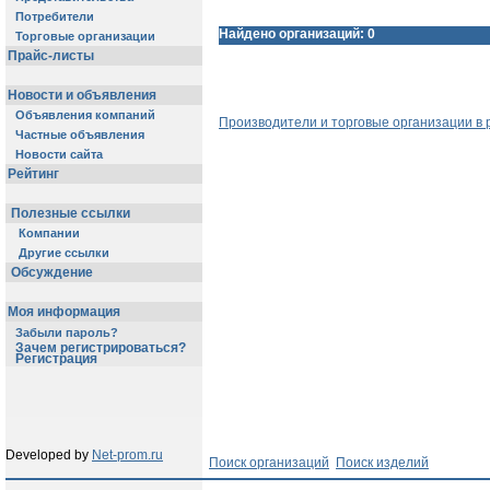
Потребители
Найдено организаций: 0
Торговые организации
Прайс-листы
Новости и объявления
Объявления компаний
Производители и торговые организации в 
Частные объявления
Новости сайта
Рейтинг
Полезные ссылки
Компании
Другие ссылки
Обсуждение
Моя информация
Забыли пароль?
Зачем регистрироваться?
Регистрация
Developed by
Net-prom.ru
Поиск организаций
Поиск изделий