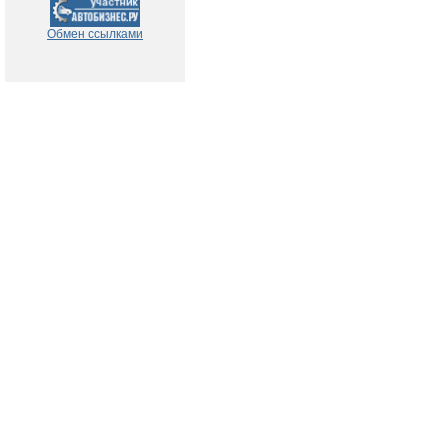
Обмен ссылками