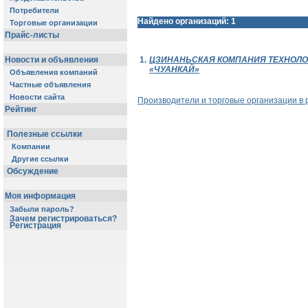
Потребители
Найдено организаций: 1
Торговые организации
Прайс-листы
Новости и объявления
1.
ЦЗИНАНЬСКАЯ КОМПАНИЯ ТЕХНОЛ
«ЧУАНКАЙ»
Объявления компаний
Частные объявления
Новости сайта
Производители и торговые организации в 
Рейтинг
Полезные ссылки
Компании
Другие ссылки
Обсуждение
Моя информация
Забыли пароль?
Зачем регистрироваться?
Регистрация