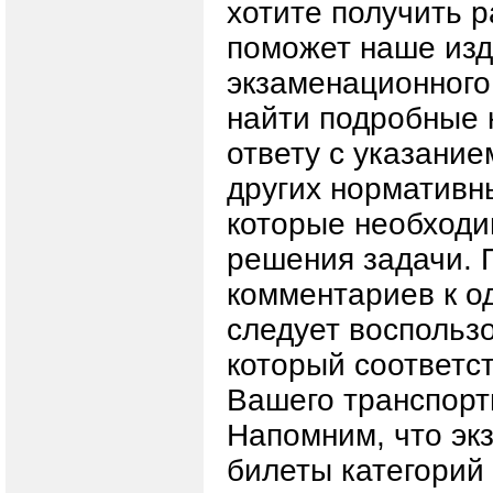
хотите получить 
поможет наше изд
экзаменационного
найти подробные 
ответу с указание
других нормативн
которые необходи
решения задачи. 
комментариев к о
следует воспользо
который соответст
Вашего транспорт
Напомним, что э
билеты категорий