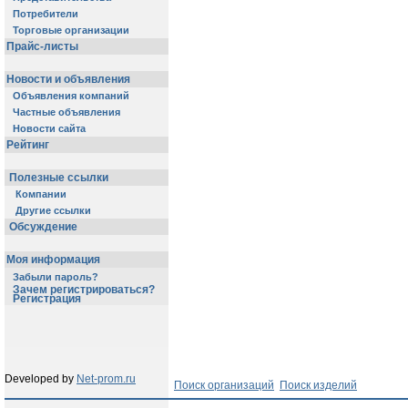
Потребители
Торговые организации
Прайс-листы
Новости и объявления
Объявления компаний
Частные объявления
Новости сайта
Рейтинг
Полезные ссылки
Компании
Другие ссылки
Обсуждение
Моя информация
Забыли пароль?
Зачем регистрироваться?
Регистрация
Developed by
Net-prom.ru
Поиск организаций
Поиск изделий