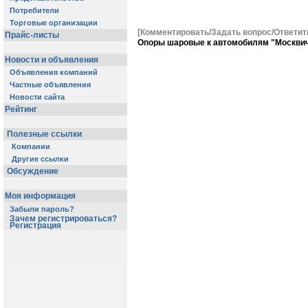
Потребители
Торговые организации
[Комментировать/Задать вопрос/Ответит
Прайс-листы
Опоры шаровые к автомобилям "Москви
Новости и объявления
Объявления компаний
Частные объявления
Новости сайта
Рейтинг
Полезные ссылки
Компании
Другие ссылки
Обсуждение
Моя информация
Забыли пароль?
Зачем регистрироваться?
Регистрация