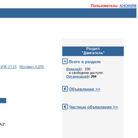
Пользователь:
АНОНИМ
Раздел
"Двигатель"
Всего в разделе
, ИЖ-2715
Москвич АЗЛК
Изделий
:
: 230
в свободном доступе:
Организаций
: 264
Объявления >>
Частные объявления >>
АЗ".