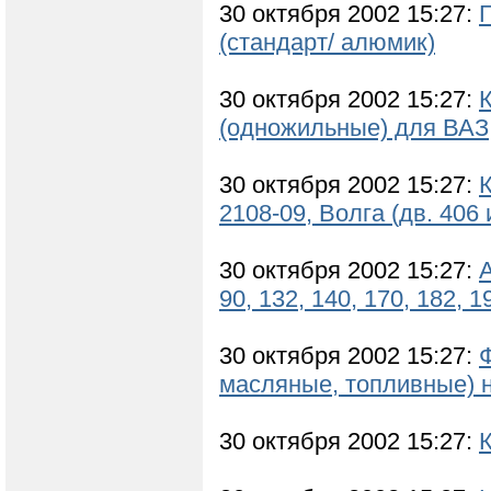
30 октября 2002 15:27:
(стандарт/ алюмик)
30 октября 2002 15:27:
(одножильные) для ВАЗ,
30 октября 2002 15:27:
2108-09, Волга (дв. 406 
30 октября 2002 15:27:
А
90, 132, 140, 170, 182, 1
30 октября 2002 15:27:
масляные, топливные) 
30 октября 2002 15:27: