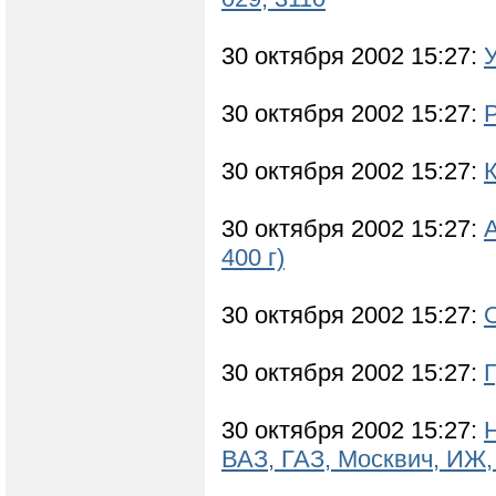
30 октября 2002 15:27:
30 октября 2002 15:27:
30 октября 2002 15:27:
К
30 октября 2002 15:27:
400 г)
30 октября 2002 15:27:
О
30 октября 2002 15:27:
Г
30 октября 2002 15:27:
ВАЗ, ГАЗ, Москвич, ИЖ,