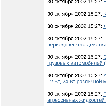
30 октября 2002 15:27:
30 октября 2002 15:27:
30 октября 2002 15:27:
30 октября 2002 15:27:
периодического действи
30 октября 2002 15:27:
грузовых автомобилей (
30 октября 2002 15:27:
12 Вт, 24 Вт различной
30 октября 2002 15:27:
агрессивных жидкостей