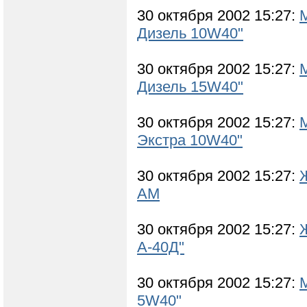
30 октября 2002 15:27:
Дизель 10W40"
30 октября 2002 15:27:
Дизель 15W40"
30 октября 2002 15:27:
Экстра 10W40"
30 октября 2002 15:27:
АМ
30 октября 2002 15:27:
А-40Д"
30 октября 2002 15:27:
5W40"