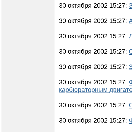
30 октября 2002 15:27:
З
30 октября 2002 15:27:
30 октября 2002 15:27:
30 октября 2002 15:27:
О
30 октября 2002 15:27:
З
30 октября 2002 15:27:
карбюраторным двигат
30 октября 2002 15:27:
О
30 октября 2002 15:27: