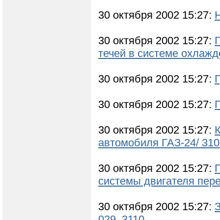
30 октября 2002 15:27:
30 октября 2002 15:27:
течей в системе охлаж
30 октября 2002 15:27:
30 октября 2002 15:27:
30 октября 2002 15:27:
автомобиля ГАЗ-24/ 3102
30 октября 2002 15:27:
системы двигателя пер
30 октября 2002 15:27:
З
029, 3110