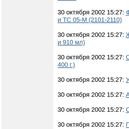
30 октября 2002 15:27:
Ф
и ТС 05-М (2101-2110)
30 октября 2002 15:27:
и 910 мл)
30 октября 2002 15:27:
400 г.)
30 октября 2002 15:27:
У
30 октября 2002 15:27:
30 октября 2002 15:27:
30 октября 2002 15:27: