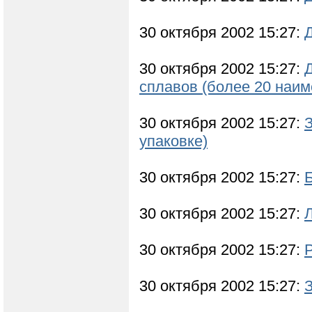
30 октября 2002 15:27:
30 октября 2002 15:27:
сплавов (более 20 наим
30 октября 2002 15:27:
З
упаковке)
30 октября 2002 15:27:
30 октября 2002 15:27:
30 октября 2002 15:27:
30 октября 2002 15:27: