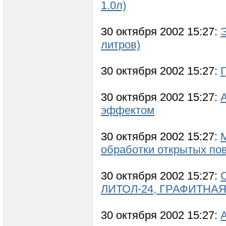
1.0л)
30 октября 2002 15:27:
Э
литров)
30 октября 2002 15:27:
Г
30 октября 2002 15:27:
эффектом
30 октября 2002 15:27:
обработки открытых по
30 октября 2002 15:27:
ЛИТОЛ-24, ГРАФИТНАЯ
30 октября 2002 15:27: