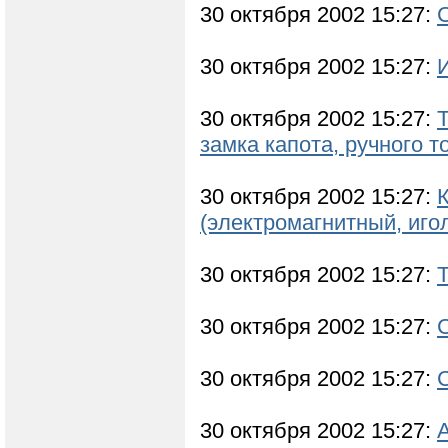
30 октября 2002 15:27:
30 октября 2002 15:27:
30 октября 2002 15:27:
Т
замка капота, ручного т
30 октября 2002 15:27:
(электромагнитный, иго
30 октября 2002 15:27:
30 октября 2002 15:27:
30 октября 2002 15:27:
30 октября 2002 15:27: