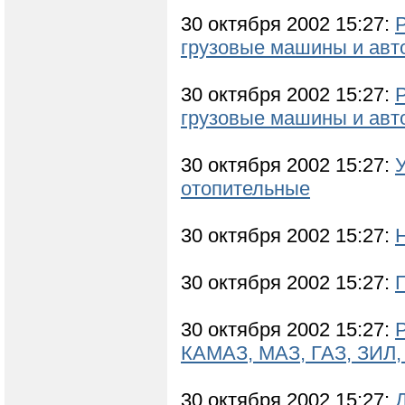
30 октября 2002 15:27:
грузовые машины и авт
30 октября 2002 15:27:
грузовые машины и авт
30 октября 2002 15:27:
отопительные
30 октября 2002 15:27:
30 октября 2002 15:27:
30 октября 2002 15:27:
КАМАЗ, МАЗ, ГАЗ, ЗИЛ, 
30 октября 2002 15:27: