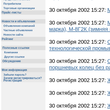
Потребители
Торговые организации
30 октября 2002 15:27:
Прайс-листы
Новости и объявления
30 октября 2002 15:27:
Объявления компаний
марка), М-8Г2К (зимняя
Частные объявления
Новости сайта
Рейтинг
30 октября 2002 15:27:
технологической промыв
Полезные ссылки
Компании
Другие ссылки
30 октября 2002 15:27:
Обсуждение
поршневых колец без ра
Моя информация
Забыли пароль?
Зачем регистрироваться?
30 октября 2002 15:27:
Регистрация
30 октября 2002 15:27:
30 октября 2002 15:27: