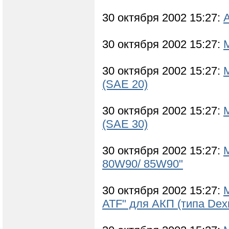
30 октября 2002 15:27:
30 октября 2002 15:27:
30 октября 2002 15:27:
(SAE 20)
30 октября 2002 15:27:
(SAE 30)
30 октября 2002 15:27:
80W90/ 85W90"
30 октября 2002 15:27:
ATF" для АКП (типа Dexr