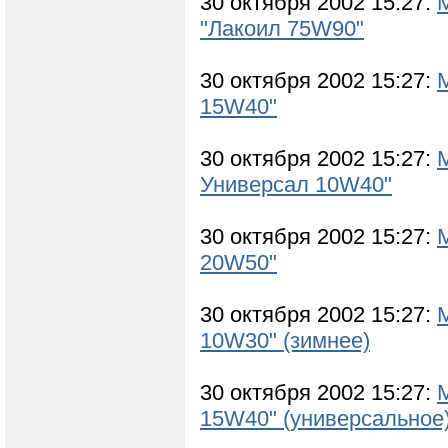
30 октября 2002 15:27:
"Лакоил 75W90"
30 октября 2002 15:27:
15W40"
30 октября 2002 15:27:
Универсал 10W40"
30 октября 2002 15:27:
20W50"
30 октября 2002 15:27:
10W30" (зимнее)
30 октября 2002 15:27:
15W40" (универсальное