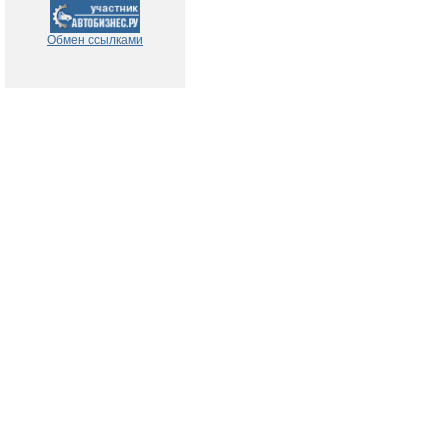
Обмен ссылками