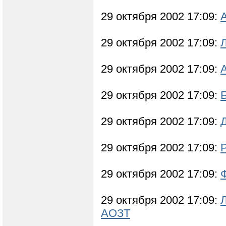
29 октября 2002 17:09:
29 октября 2002 17:09:
29 октября 2002 17:09:
29 октября 2002 17:09:
29 октября 2002 17:09:
29 октября 2002 17:09:
29 октября 2002 17:09:
29 октября 2002 17:09:
АОЗТ