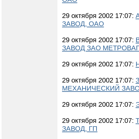
29 октября 2002 17:07:
ЗАВОД, ОАО
29 октября 2002 17:07:
ЗАВОД ЗАО МЕТРОВА
29 октября 2002 17:07:
29 октября 2002 17:07:
МЕХАНИЧЕСКИЙ ЗАВО
29 октября 2002 17:07:
29 октября 2002 17:07:
ЗАВОД, ГП