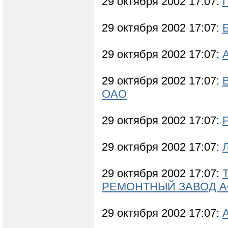
29 октября 2002 17:07:
29 октября 2002 17:07:
29 октября 2002 17:07:
29 октября 2002 17:07:
ОАО
29 октября 2002 17:07:
29 октября 2002 17:07:
29 октября 2002 17:07:
РЕМОНТНЫЙ ЗАВОД А
29 октября 2002 17:07: