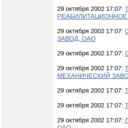
29 октября 2002 17:07:
РЕАБИЛИТАЦИОННОЕ П
29 октября 2002 17:07:
ЗАВОД, ОАО
29 октября 2002 17:07:
29 октября 2002 17:07:
МЕХАНИЧЕСКИЙ ЗАВО
29 октября 2002 17:07:
29 октября 2002 17:07:
29 октября 2002 17:07:
ОАО