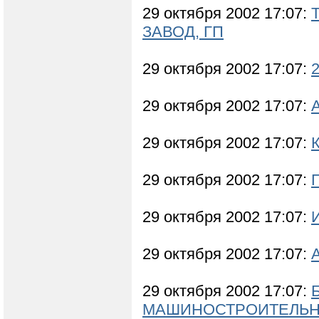
29 октября 2002 17:07:
ЗАВОД, ГП
29 октября 2002 17:07:
29 октября 2002 17:07:
29 октября 2002 17:07:
29 октября 2002 17:07:
29 октября 2002 17:07:
29 октября 2002 17:07:
29 октября 2002 17:07:
МАШИНОСТРОИТЕЛЬН