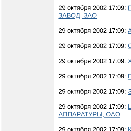
29 октября 2002 17:09:
ЗАВОД, ЗАО
29 октября 2002 17:09:
29 октября 2002 17:09:
29 октября 2002 17:09:
29 октября 2002 17:09:
29 октября 2002 17:09:
29 октября 2002 17:09:
АППАРАТУРЫ, ОАО
29 октября 2002 17:09: