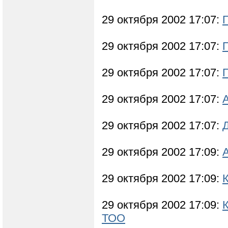
29 октября 2002 17:07:
29 октября 2002 17:07:
29 октября 2002 17:07:
29 октября 2002 17:07:
29 октября 2002 17:07:
29 октября 2002 17:09:
29 октября 2002 17:09:
29 октября 2002 17:09:
ТОО