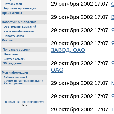
29 октября 2002 17:07:
Потребители
Торговые организации
Прайс-листы
29 октября 2002 17:07:
Новости и объявления
Объявления компаний
29 октября 2002 17:07:
Частные объявления
Новости сайта
Рейтинг
29 октября 2002 17:07:
ЗАВОД, ОАО
Полезные ссылки
Компании
Другие ссылки
29 октября 2002 17:07:
Обсуждение
ОАО
Моя информация
Забыли пароль?
Зачем регистрироваться?
29 октября 2002 17:07:
Регистрация
29 октября 2002 17:07:
https://linkgenie.net/fdoxr6vp
link
29 октября 2002 17:07: