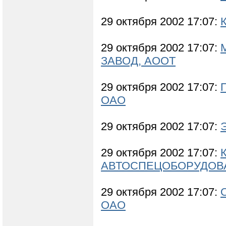
29 октября 2002 17:07:
29 октября 2002 17:07:
ЗАВОД, АООТ
29 октября 2002 17:07:
ОАО
29 октября 2002 17:07:
29 октября 2002 17:07:
АВТОСПЕЦОБОРУДОВА
29 октября 2002 17:07:
ОАО