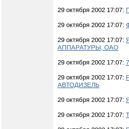
29 октября 2002 17:07:
29 октября 2002 17:07:
29 октября 2002 17:07:
АППАРАТУРЫ, ОАО
29 октября 2002 17:07:
29 октября 2002 17:07:
АВТОДИЗЕЛЬ
29 октября 2002 17:07:
29 октября 2002 17:07: