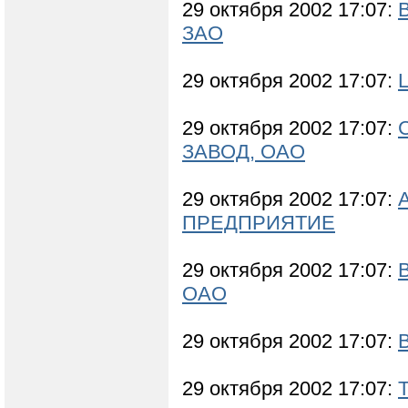
29 октября 2002 17:07:
ЗАО
29 октября 2002 17:07:
29 октября 2002 17:07:
ЗАВОД, ОАО
29 октября 2002 17:07:
ПРЕДПРИЯТИЕ
29 октября 2002 17:07:
ОАО
29 октября 2002 17:07:
29 октября 2002 17:07: