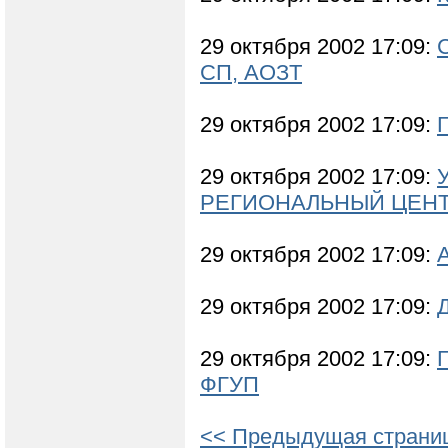
29 октября 2002 17:09:
СП, АОЗТ
29 октября 2002 17:09:
29 октября 2002 17:09:
РЕГИОНАЛЬНЫЙ ЦЕНТ
29 октября 2002 17:09:
29 октября 2002 17:09:
29 октября 2002 17:09:
ФГУП
<< Предыдущая страни