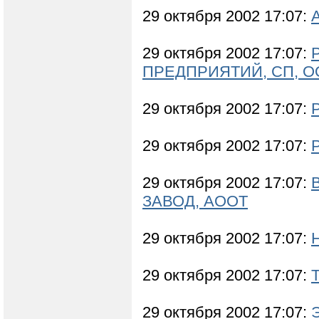
29 октября 2002 17:07:
29 октября 2002 17:07:
ПРЕДПРИЯТИЙ, СП, 
29 октября 2002 17:07:
29 октября 2002 17:07:
29 октября 2002 17:07:
ЗАВОД, АООТ
29 октября 2002 17:07:
29 октября 2002 17:07:
29 октября 2002 17:07: