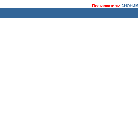
Пользователь:
АНОНИМ