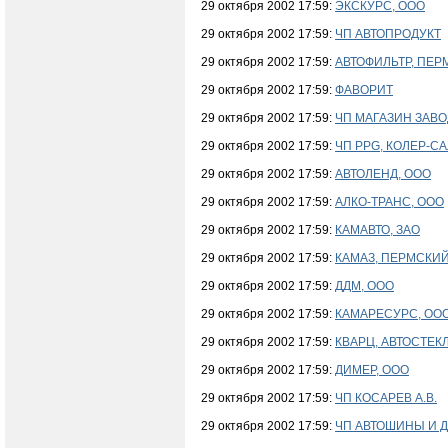
29 октября 2002 17:59:
ЭКСКУРС, ООО
29 октября 2002 17:59:
ЧП АВТОПРОДУКТ
29 октября 2002 17:59:
АВТОФИЛЬТР, ПЕР
29 октября 2002 17:59:
ФАВОРИТ
29 октября 2002 17:59:
ЧП МАГАЗИН ЗАВО
29 октября 2002 17:59:
ЧП PPG, КОЛЕР-С
29 октября 2002 17:59:
АВТОЛЕНД, ООО
29 октября 2002 17:59:
АЛКО-ТРАНС, ООО
29 октября 2002 17:59:
КАМАВТО, ЗАО
29 октября 2002 17:59:
КАМАЗ, ПЕРМСКИЙ
29 октября 2002 17:59:
ДДМ, ООО
29 октября 2002 17:59:
КАМАРЕСУРС, ОО
29 октября 2002 17:59:
КВАРЦ, АВТОСТЕК
29 октября 2002 17:59:
ДИМЕР, ООО
29 октября 2002 17:59:
ЧП КОСАРЕВ А.В.
29 октября 2002 17:59:
ЧП АВТОШИНЫ И 