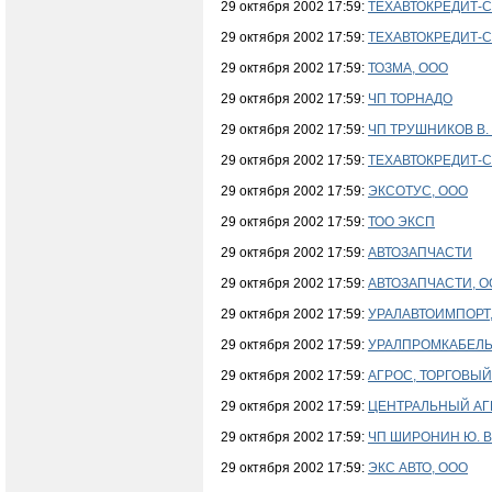
29 октября 2002 17:59:
ТЕХАВТОКРЕДИТ-
29 октября 2002 17:59:
ТЕХАВТОКРЕДИТ-
29 октября 2002 17:59:
ТОЗМА, ООО
29 октября 2002 17:59:
ЧП ТОРНАДО
29 октября 2002 17:59:
ЧП ТРУШНИКОВ В. 
29 октября 2002 17:59:
ТЕХАВТОКРЕДИТ-
29 октября 2002 17:59:
ЭКСОТУС, ООО
29 октября 2002 17:59:
ТОО ЭКСП
29 октября 2002 17:59:
АВТОЗАПЧАСТИ
29 октября 2002 17:59:
АВТОЗАПЧАСТИ, О
29 октября 2002 17:59:
УРАЛАВТОИМПОРТ,
29 октября 2002 17:59:
УРАЛПРОМКАБЕЛЬ
29 октября 2002 17:59:
АГРОС, ТОРГОВЫЙ
29 октября 2002 17:59:
ЦЕНТРАЛЬНЫЙ АГ
29 октября 2002 17:59:
ЧП ШИРОНИН Ю. В
29 октября 2002 17:59:
ЭКС АВТО, ООО