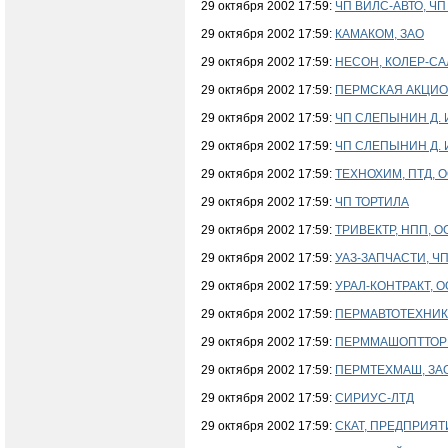
29 октября 2002 17:59:
ЧП ВИЛС-АВТО, ЧП
29 октября 2002 17:59:
КАМАКОМ, ЗАО
29 октября 2002 17:59:
НЕСОН, КОЛЕР-СА
29 октября 2002 17:59:
ПЕРМСКАЯ АКЦИО
29 октября 2002 17:59:
ЧП СЛЕПЫНИН Д. 
29 октября 2002 17:59:
ЧП СЛЕПЫНИН Д. 
29 октября 2002 17:59:
ТЕХНОХИМ, ПТД, 
29 октября 2002 17:59:
ЧП ТОРТИЛА
29 октября 2002 17:59:
ТРИВЕКТР, НПП, О
29 октября 2002 17:59:
УАЗ-ЗАПЧАСТИ, Ч
29 октября 2002 17:59:
УРАЛ-КОНТРАКТ, 
29 октября 2002 17:59:
ПЕРМАВТОТЕХНИКА
29 октября 2002 17:59:
ПЕРММАШОПТТОРГ
29 октября 2002 17:59:
ПЕРМТЕХМАШ, ЗА
29 октября 2002 17:59:
СИРИУС-ЛТД
29 октября 2002 17:59:
СКАТ, ПРЕДПРИЯ