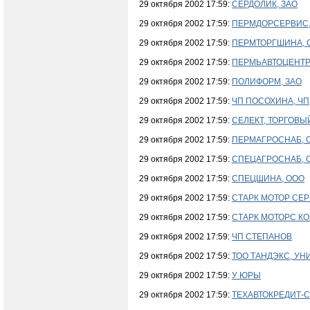
29 октября 2002 17:59:
СЕРДОЛИК, ЗАО
29 октября 2002 17:59:
ПЕРМДОРСЕРВИС,
29 октября 2002 17:59:
ПЕРМТОРГШИНА, 
29 октября 2002 17:59:
ПЕРМЬАВТОЦЕНТ
29 октября 2002 17:59:
ПОЛИФОРМ, ЗАО
29 октября 2002 17:59:
ЧП ПОСОХИНА, ЧП
29 октября 2002 17:59:
СЕЛЕКТ, ТОРГОВЫ
29 октября 2002 17:59:
ПЕРМАГРОСНАБ, 
29 октября 2002 17:59:
СПЕЦАГРОСНАБ, 
29 октября 2002 17:59:
СПЕЦШИНА, ООО
29 октября 2002 17:59:
СТАРК МОТОР СЕР
29 октября 2002 17:59:
СТАРК МОТОРС КО
29 октября 2002 17:59:
ЧП СТЕПАНОВ
29 октября 2002 17:59:
ТОО ТАНДЭКС, У
29 октября 2002 17:59:
У ЮРЫ
29 октября 2002 17:59:
ТЕХАВТОКРЕДИТ-