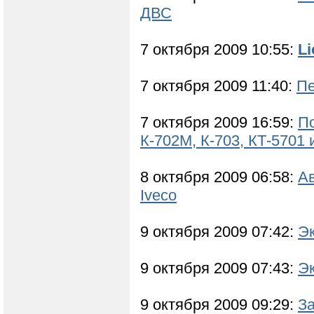
ДВС
7 октября 2009 10:55:
Li
7 октября 2009 11:40:
Пе
7 октября 2009 16:59:
По
К-702М, К-703, КТ-5701 
8 октября 2009 06:58:
Ав
Iveco
9 октября 2009 07:42:
Э
9 октября 2009 07:43:
Э
9 октября 2009 09:29:
За