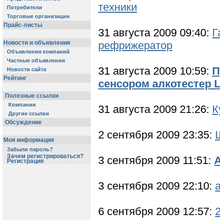
техники
Потребители
Торговые организации
Прайс-листы
31 августа 2009 09:40:
Г
Новости и объявления
рефрижератор
Объявления компаний
Частные объявления
31 августа 2009 10:59:
П
Новости сайта
Рейтинг
сенсором алкотестер 
Полезные ссылки
Компании
31 августа 2009 21:26:
К
Другие ссылки
Обсуждение
2 сентября 2009 23:35:
Моя информация
Забыли пароль?
Зачем регистрироваться?
3 сентября 2009 11:51:
Регистрация
3 сентября 2009 22:10:
6 сентября 2009 12:57:
2