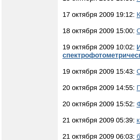
17 октября 2009 19:12:
К
18 октября 2009 15:00:
19 октября 2009 10:02:
спектрофотометричес
19 октября 2009 15:43:
20 октября 2009 14:55:
20 октября 2009 15:52:
21 октября 2009 05:39:
к
21 октября 2009 06:03: