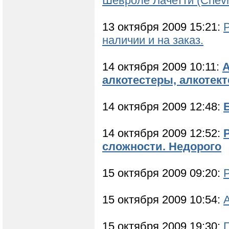
Шевроле Лачетти (Chevrol
13 октября 2009 15:21:
наличии и на заказ.
14 октября 2009 10:11:
А
алкотестеры, алкотек
14 октября 2009 12:48:
Б
14 октября 2009 12:52:
сложности. Недорого
15 октября 2009 09:20:
Р
15 октября 2009 10:54:
15 октября 2009 19:30: