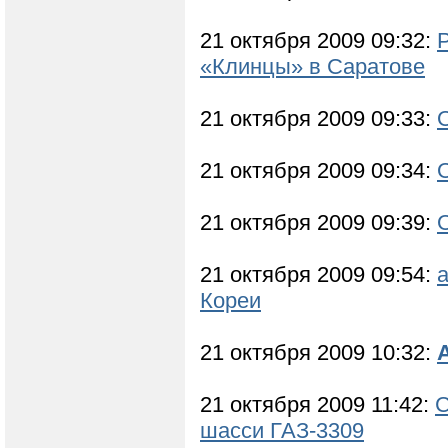
21 октября 2009 09:32:
«Клинцы» в Саратове
21 октября 2009 09:33:
21 октября 2009 09:34:
21 октября 2009 09:39:
21 октября 2009 09:54:
Кореи
21 октября 2009 10:32:
21 октября 2009 11:42:
С
шасси ГАЗ-3309