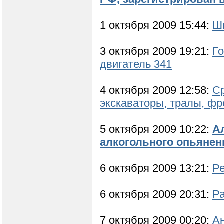
1 октября 2009 15:44:
Ши
3 октября 2009 19:21:
Го
двигатель 341
4 октября 2009 12:58:
Ср
экскаваторы, тралы, фр
5 октября 2009 10:22:
Ал
алкогольного опьянен
6 октября 2009 13:21:
Р
6 октября 2009 20:31:
Ра
7 октября 2009 00:20:
А