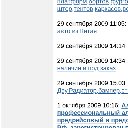
платформ,бортов,фурго
штор,тентов,каркасов,в
29 сентября 2009 11:05:
авто из Китая
29 сентября 2009 14:14
29 сентября 2009 14:34
наличии и под заказ
29 сентября 2009 15:03
Дэу.Радиатор,бампер,ст
1 октября 2009 10:16:
Ал
профессиональный алк
предрейсовый и пред
РФ, зарегистрирован 