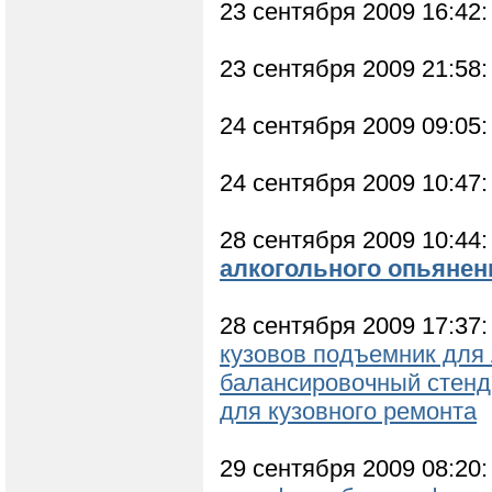
23 сентября 2009 16:42
23 сентября 2009 21:58
24 сентября 2009 09:05
24 сентября 2009 10:47
28 сентября 2009 10:44
алкогольного опьянен
28 сентября 2009 17:37
кузовов подъемник для
балансировочный стенд
для кузовного ремонта
29 сентября 2009 08:20