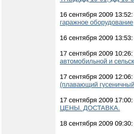
16 сентября 2009 13:52
гаражное оборудование
16 сентября 2009 13:53
17 сентября 2009 10:26
автомобильной и сельск
17 сентября 2009 12:06
(плавающий гусеничный
17 сентября 2009 17:00
ЦЕНЫ. ДОСТАВКА.
18 сентября 2009 09:30