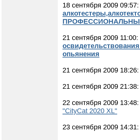
18 сентября 2009 09:57
алкотестеры,алкотекто
ПРОФЕССИОНАЛЬНЫЕ
21 сентября 2009 11:00:
освидетельствования 
опьянения
21 сентября 2009 18:26
21 сентября 2009 21:38
22 сентября 2009 13:48
"CityCat 2020 XL"
23 сентября 2009 14:31