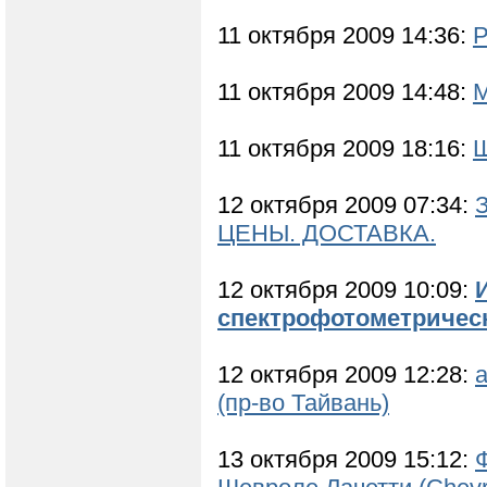
11 октября 2009 14:36:
Р
11 октября 2009 14:48:
М
11 октября 2009 18:16:
Ш
12 октября 2009 07:34:
ЦЕНЫ. ДОСТАВКА.
12 октября 2009 10:09:
спектрофотометричес
12 октября 2009 12:28:
(пр-во Тайвань)
13 октября 2009 15:12:
Ф