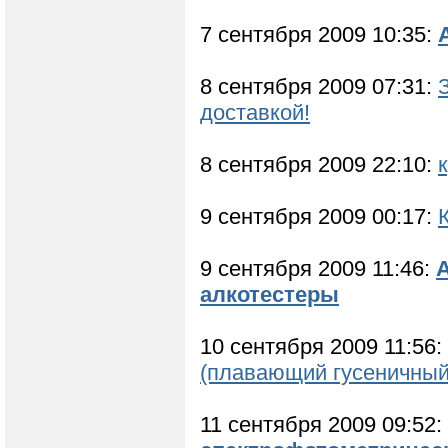
7 сентября 2009 10:35:
8 сентября 2009 07:31:
доставкой!
8 сентября 2009 22:10:
9 сентября 2009 00:17:
9 сентября 2009 11:46:
алкотестеры
10 сентября 2009 11:56:
(плавающий гусеничный
11 сентября 2009 09:52: