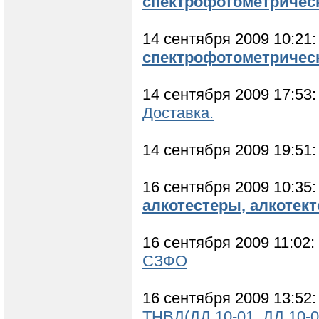
спектрофотометричес
14 сентября 2009 10:21
спектрофотометричес
14 сентября 2009 17:53
Доставка.
14 сентября 2009 19:51
16 сентября 2009 10:35
алкотестеры, алкотек
16 сентября 2009 11:02:
СЗФО
16 сентября 2009 13:52
ТНВД(ДД 10-01, ДД 10-0