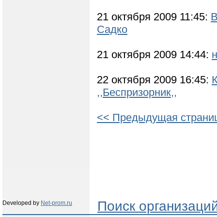
21 октября 2009 11:45:
В
Садко
21 октября 2009 14:44:
22 октября 2009 16:45:
,,Беспризорник,,
<< Предыдущая страни
Поиск организаци
Developed by
Net-prom.ru