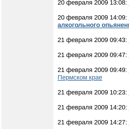
20 февраля 2009 13:08:
20 февраля 2009 14:09:
алкогольного опьянен
21 февраля 2009 09:43:
21 февраля 2009 09:47:
21 февраля 2009 09:49:
Пермском крае
21 февраля 2009 10:23:
21 февраля 2009 14:20:
21 февраля 2009 14:27: