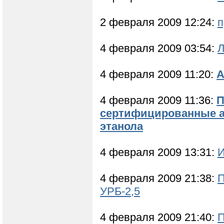
2 февраля 2009 12:24:
п
4 февраля 2009 03:54:
Л
4 февраля 2009 11:20:
А
4 февраля 2009 11:36:
П
сертифицированные а
этанола
4 февраля 2009 13:31:
И
4 февраля 2009 21:38:
П
УРБ-2,5
4 февраля 2009 21:40:
П