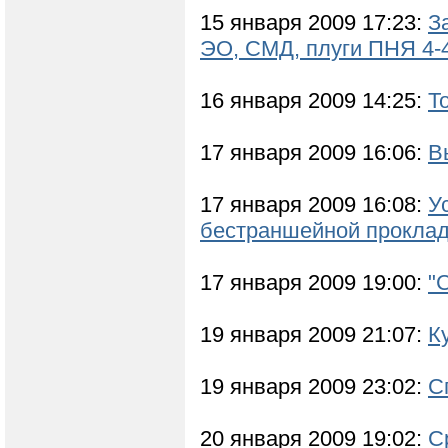
15 января 2009 17:23:
З
ЭО, СМД, плуги ПНЯ 4-
16 января 2009 14:25:
Т
17 января 2009 16:06:
В
17 января 2009 16:08:
У
бестраншейной проклад
17 января 2009 19:00:
"
19 января 2009 21:07:
К
19 января 2009 23:02:
С
20 января 2009 19:02:
С