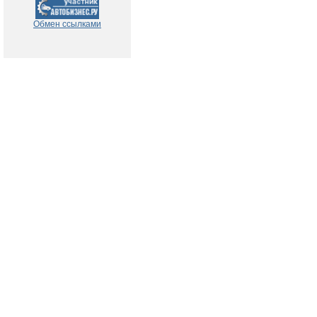
Обмен ссылками