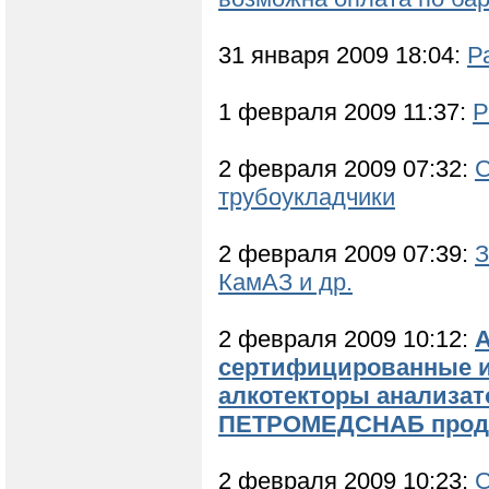
31 января 2009 18:04:
Р
1 февраля 2009 11:37:
Р
2 февраля 2009 07:32:
С
трубоукладчики
2 февраля 2009 07:39:
З
КамАЗ и др.
2 февраля 2009 10:12:
сертифицированные и
алкотекторы анализат
ПЕТРОМЕДСНАБ продаж
2 февраля 2009 10:23:
С