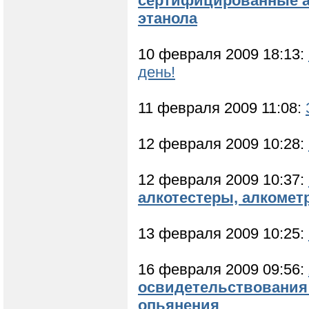
сертифицированные а
этанола
10 февраля 2009 18:13:
день!
11 февраля 2009 11:08:
12 февраля 2009 10:28:
12 февраля 2009 10:37:
алкотестеры, алкомет
13 февраля 2009 10:25:
16 февраля 2009 09:56:
освидетельствования 
опьянения