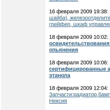
16 февраля 2009 19:38:
шайба), железоотделит
грейфер, шкаф управлен
18 февраля 2009 10:02:
освидетельствования 
опьянения
18 февраля 2009 10:06:
сертифицированные а
этанола
18 февраля 2009 12:04:
Запчасти:радиатор,бам
Нексия