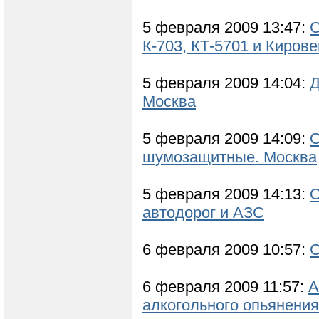
5 февраля 2009 13:47:
С
К-703, КТ-5701 и Киров
5 февраля 2009 14:04:
Д
Москва
5 февраля 2009 14:09:
О
шумозащитные. Москва
5 февраля 2009 14:13:
О
автодорог и АЗС
6 февраля 2009 10:57:
С
6 февраля 2009 11:57:
А
алкогольного опьянени