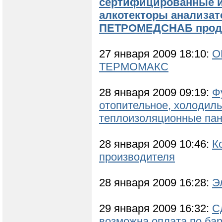
сертифицированные и
алкотекторы анализат
ПЕТРОМЕДСНАБ продаж
27 января 2009 18:10:
О
ТЕРМОМАКС
28 января 2009 09:19:
Ф
отопительное, холодил
теплоизоляционные пан
28 января 2009 10:46:
К
производителя
28 января 2009 16:28:
Э
29 января 2009 16:32:
С
возможна оплата по ба