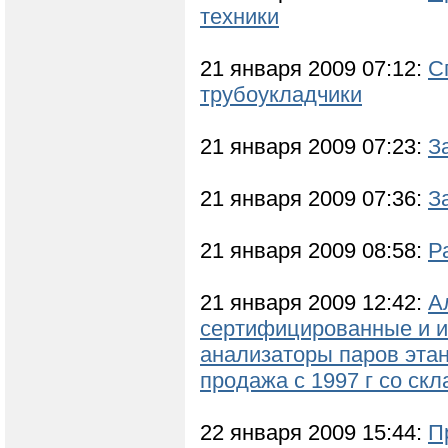
техники
21 января 2009 07:12:
С
трубоукладчики
21 января 2009 07:23:
З
21 января 2009 07:36:
З
21 января 2009 08:58:
Р
21 января 2009 12:42:
А
сертифицированные и и
анализаторы паров эт
продажа с 1997 г со скл
22 января 2009 15:44:
П