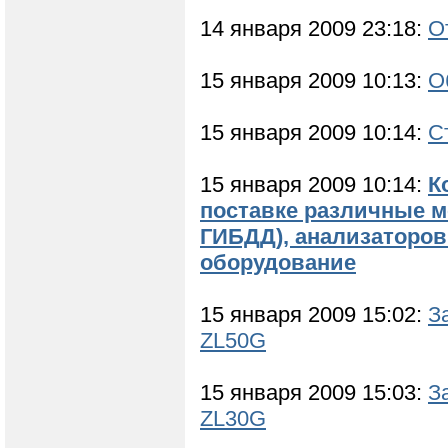
14 января 2009 23:18:
О
15 января 2009 10:13:
О
15 января 2009 10:14:
С
15 января 2009 10:14:
К
поставке различные мо
ГИБДД), анализаторов
оборудование
15 января 2009 15:02:
З
ZL50G
15 января 2009 15:03:
З
ZL30G