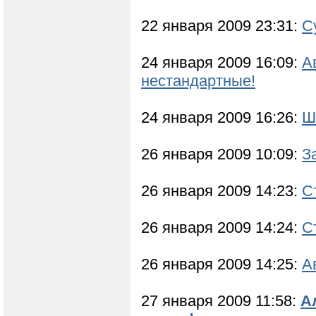
22 января 2009 23:31:
С
24 января 2009 16:09:
А
нестандартные!
24 января 2009 16:26:
Ш
26 января 2009 10:09:
З
26 января 2009 14:23:
С
26 января 2009 14:24:
С
26 января 2009 14:25:
А
27 января 2009 11:58:
А