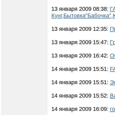
13 января 2009 08:38:
Г
Кунг,Бытовка"Бабочка"
13 января 2009 12:35:
П
13 января 2009 15:47:
Г
13 января 2009 16:42:
О
14 января 2009 15:51:
F
14 января 2009 15:51:
Э
14 января 2009 15:52:
B
14 января 2009 16:09:
г