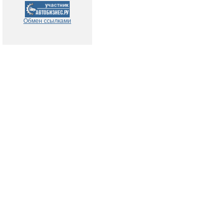
Обмен ссылками