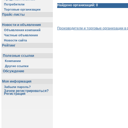
Потребители
Найдено организаций: 0
Торговые организации
Прайс-листы
Новости и объявления
Производители и торговые организации в 
Объявления компаний
Частные объявления
Новости сайта
Рейтинг
Полезные ссылки
Компании
Другие ссылки
Обсуждение
Моя информация
Забыли пароль?
Зачем регистрироваться?
Регистрация