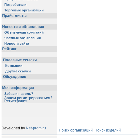
Потребители
Торговые организации
Прайс-листы
Новости и объявления
Объявления компаний
Частные объявления
Новости сайта
Рейтинг
Полезные ссылки
Компании
Другие ссылки
Обсуждение
Моя информация
Забыли пароль?
Зачем регистрироваться?
Регистрация
Developed by
Net-prom.ru
Поиск организаций
Поиск изделий