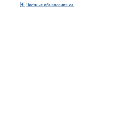
Частные объявления >>