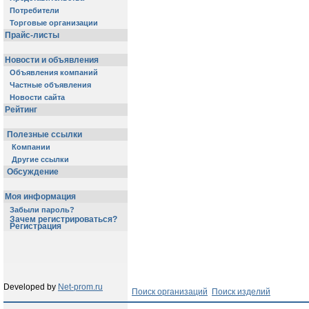
Потребители
Торговые организации
Прайс-листы
Новости и объявления
Объявления компаний
Частные объявления
Новости сайта
Рейтинг
Полезные ссылки
Компании
Другие ссылки
Обсуждение
Моя информация
Забыли пароль?
Зачем регистрироваться?
Регистрация
Developed by
Net-prom.ru
Поиск организаций
Поиск изделий