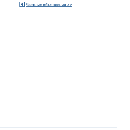
Частные объявления >>