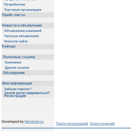
Потребители
Торговые организации
Прайс-листы
Новости и объявления
Объявления компаний
Частные объявления
Новости сайта
Рейтинг
Полезные ссылки
Компании
Другие ссылки
Обсуждение
Моя информация
Забыли пароль?
Зачем регистрироваться?
Регистрация
Developed by
Net-prom.ru
Поиск организаций
Поиск изделий