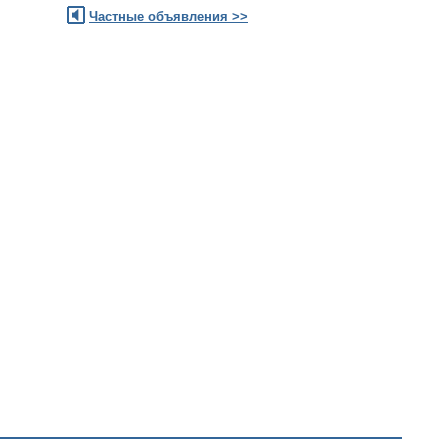
Частные объявления >>