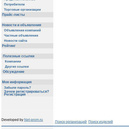
Потребители
Торговые организации
Прайс-листы
Новости и объявления
Объявления компаний
Частные объявления
Новости сайта
Рейтинг
Полезные ссылки
Компании
Другие ссылки
Обсуждение
Моя информация
Забыли пароль?
Зачем регистрироваться?
Регистрация
Developed by
Net-prom.ru
Поиск организаций
Поиск изделий