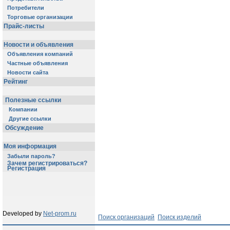
Потребители
Торговые организации
Прайс-листы
Новости и объявления
Объявления компаний
Частные объявления
Новости сайта
Рейтинг
Полезные ссылки
Компании
Другие ссылки
Обсуждение
Моя информация
Забыли пароль?
Зачем регистрироваться?
Регистрация
Developed by
Net-prom.ru
Поиск организаций
Поиск изделий