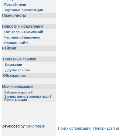
Потребители
Торговые организации
Прайс-листы
Новости и объявления
Объявления компаний
Частные объявления
Новости сайта
Рейтинг
Полезные ссылки
Компании
Другие ссылки
Обсуждение
Моя информация
Забыли пароль?
Зачем регистрироваться?
Регистрация
Developed by
Net-prom.ru
Поиск организаций
Поиск изделий