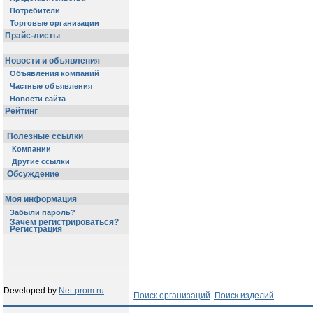
Потребители
Торговые организации
Прайс-листы
Новости и объявления
Объявления компаний
Частные объявления
Новости сайта
Рейтинг
Полезные ссылки
Компании
Другие ссылки
Обсуждение
Моя информация
Забыли пароль?
Зачем регистрироваться?
Регистрация
Developed by
Net-prom.ru
Поиск организаций
Поиск изделий