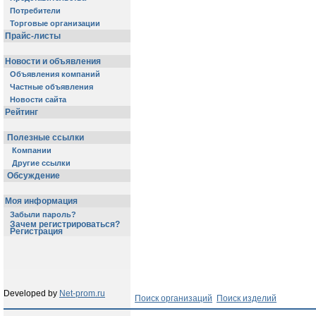
Потребители
Торговые организации
Прайс-листы
Новости и объявления
Объявления компаний
Частные объявления
Новости сайта
Рейтинг
Полезные ссылки
Компании
Другие ссылки
Обсуждение
Моя информация
Забыли пароль?
Зачем регистрироваться?
Регистрация
Developed by
Net-prom.ru
Поиск организаций
Поиск изделий