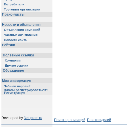
Потребители
Торговые организации
Прайс-листы
Новости и объявления
Объявления компаний
Частные объявления
Новости сайта
Рейтинг
Полезные ссылки
Компании
Другие ссылки
Обсуждение
Моя информация
Забыли пароль?
Зачем регистрироваться?
Регистрация
Developed by
Net-prom.ru
Поиск организаций
Поиск изделий