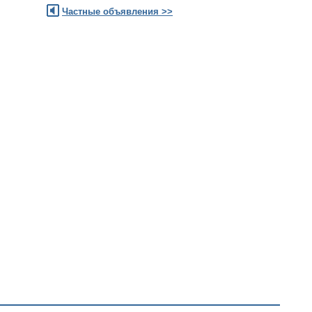
Частные объявления >>